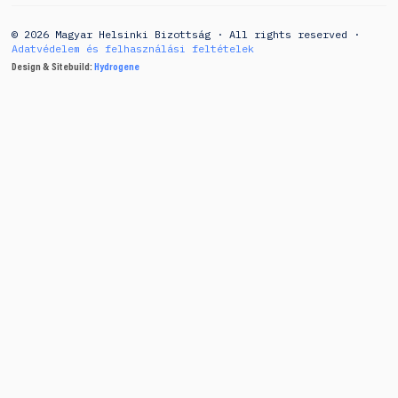
© 2026 Magyar Helsinki Bizottság · All rights reserved ·
Adatvédelem és felhasználási feltételek
Design & Sitebuild:
Hydrogene