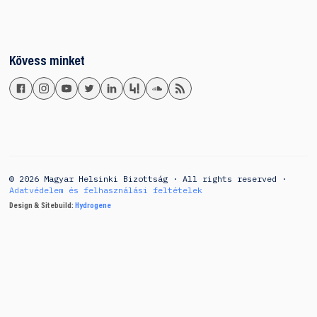
Kövess minket
© 2026 Magyar Helsinki Bizottság · All rights reserved ·
Adatvédelem és felhasználási feltételek
Design & Sitebuild:
Hydrogene