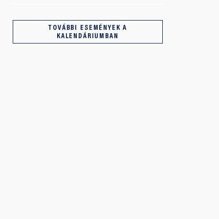
TOVÁBBI ESEMÉNYEK A
KALENDÁRIUMBAN