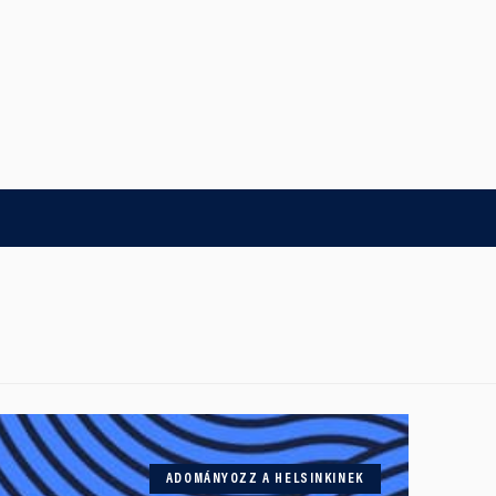
ADOMÁNYOZZ A HELSINKINEK