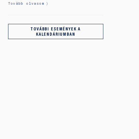
Tovább olvasom
TOVÁBBI ESEMÉNYEK A
KALENDÁRIUMBAN