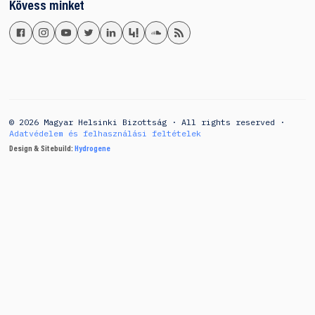
Kövess minket
© 2026 Magyar Helsinki Bizottság · All rights reserved ·
Adatvédelem és felhasználási feltételek
Design & Sitebuild:
Hydrogene