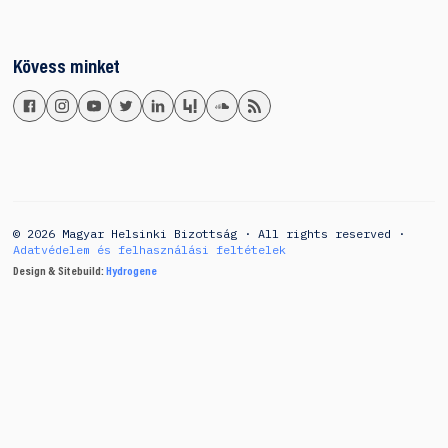
Kövess minket
© 2026 Magyar Helsinki Bizottság · All rights reserved ·
Adatvédelem és felhasználási feltételek
Design & Sitebuild:
Hydrogene