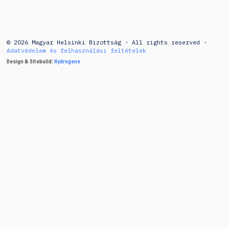
© 2026 Magyar Helsinki Bizottság · All rights reserved ·
Adatvédelem és felhasználási feltételek
Design & Sitebuild:
Hydrogene