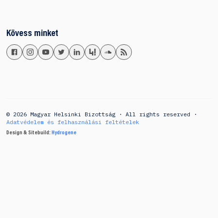
Kövess minket
© 2026 Magyar Helsinki Bizottság · All rights reserved ·
Adatvédelem és felhasználási feltételek
Design & Sitebuild:
Hydrogene