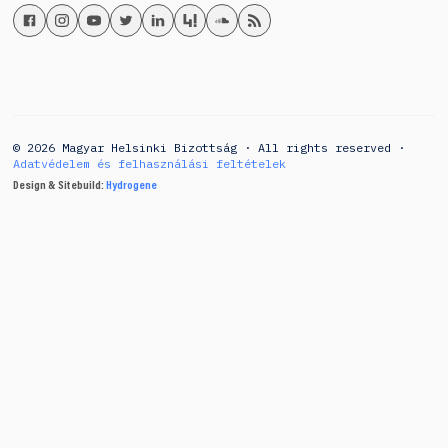
© 2026 Magyar Helsinki Bizottság · All rights reserved ·
Adatvédelem és felhasználási feltételek
Design & Sitebuild:
Hydrogene