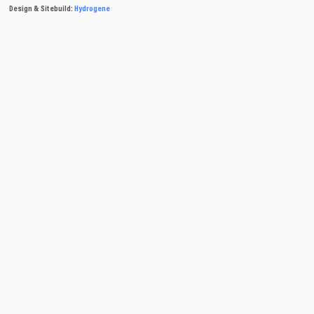
Design & Sitebuild:
Hydrogene