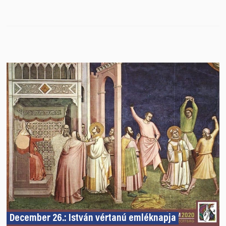
December 26.: István vértanú emléknapja