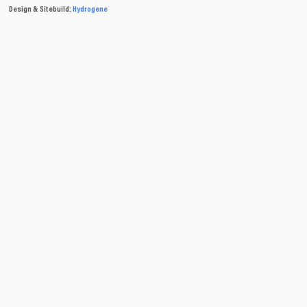
Design & Sitebuild:
Hydrogene