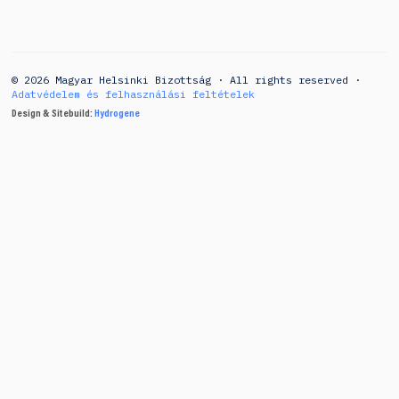
© 2026 Magyar Helsinki Bizottság · All rights reserved ·
Adatvédelem és felhasználási feltételek
Design & Sitebuild:
Hydrogene