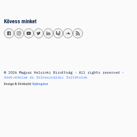
Kövess minket
© 2026 Magyar Helsinki Bizottság · All rights reserved ·
Adatvédelem és felhasználási feltételek
Design & Sitebuild:
Hydrogene