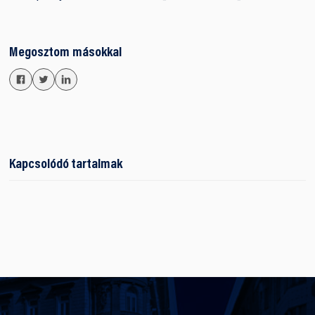
Megosztom másokkal
Kapcsolódó tartalmak