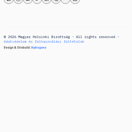
© 2026 Magyar Helsinki Bizottság · All rights reserved ·
Adatvédelem és felhasználási feltételek
Design & Sitebuild:
Hydrogene