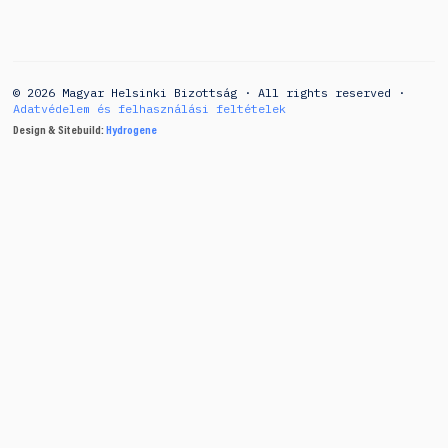
© 2026 Magyar Helsinki Bizottság · All rights reserved ·
Adatvédelem és felhasználási feltételek
Design & Sitebuild:
Hydrogene