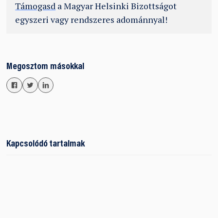
Támogasd
a Magyar Helsinki Bizottságot
egyszeri vagy rendszeres adománnyal!
Megosztom másokkal
Kapcsolódó tartalmak