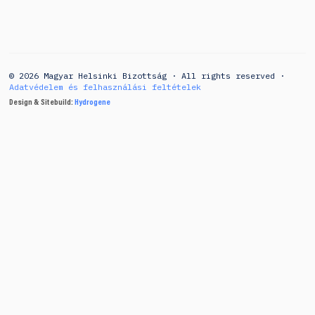
© 2026 Magyar Helsinki Bizottság · All rights reserved ·
Adatvédelem és felhasználási feltételek
Design & Sitebuild:
Hydrogene