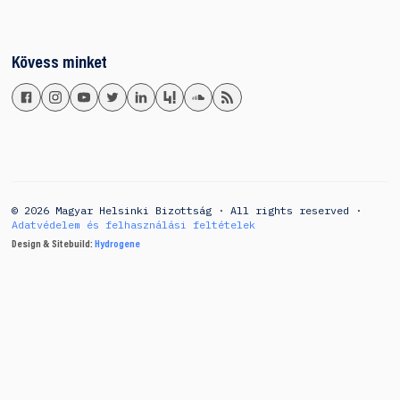
Kövess minket
© 2026 Magyar Helsinki Bizottság · All rights reserved ·
Adatvédelem és felhasználási feltételek
Design & Sitebuild:
Hydrogene