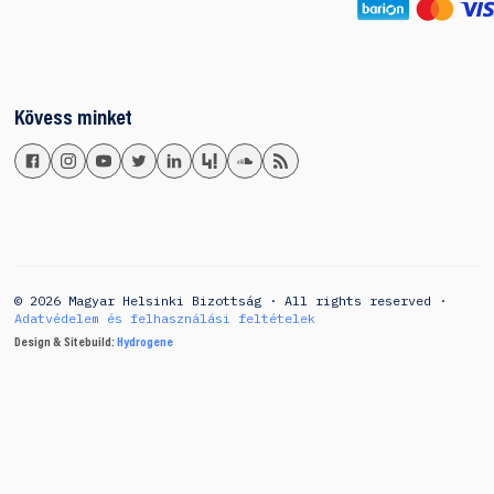
Kövess minket
© 2026 Magyar Helsinki Bizottság · All rights reserved ·
Adatvédelem és felhasználási feltételek
Design & Sitebuild:
Hydrogene