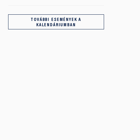
TOVÁBBI ESEMÉNYEK A
KALENDÁRIUMBAN