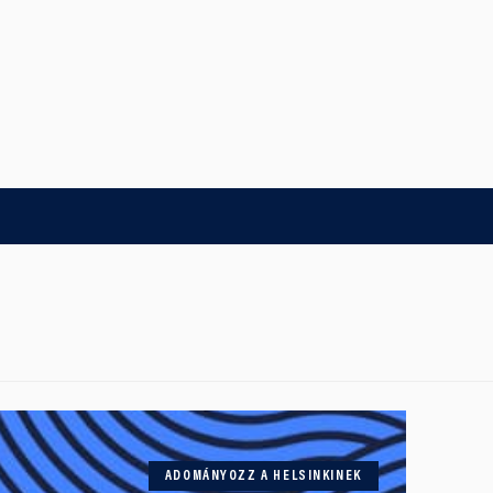
ADOMÁNYOZZ A HELSINKINEK