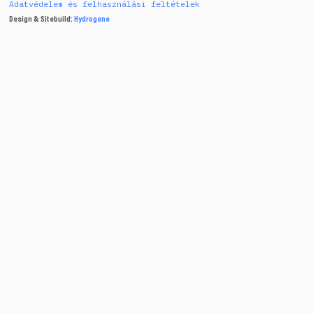
Adatvédelem és felhasználási feltételek
Design & Sitebuild:
Hydrogene