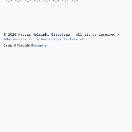
© 2026 Magyar Helsinki Bizottság · All rights reserved ·
Adatvédelem és felhasználási feltételek
Design & Sitebuild:
Hydrogene