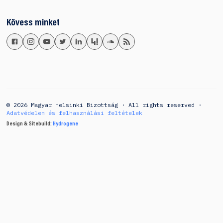
Kövess minket
© 2026 Magyar Helsinki Bizottság · All rights reserved ·
Adatvédelem és felhasználási feltételek
Design & Sitebuild:
Hydrogene