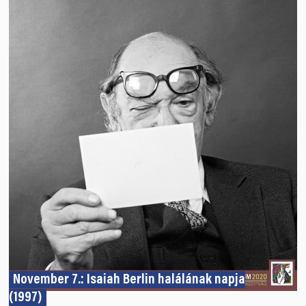
November 7.: Isaiah Berlin halálának napja
(1997)