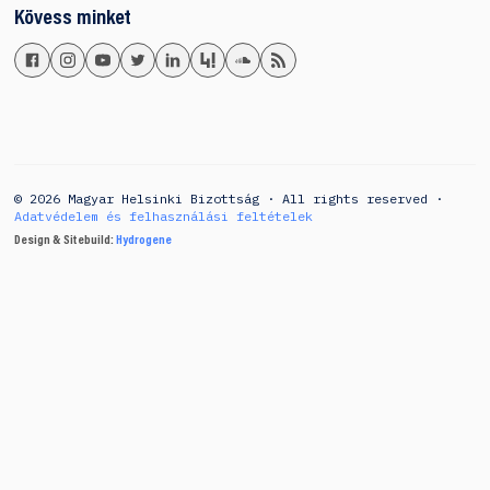
Kövess minket
© 2026 Magyar Helsinki Bizottság · All rights reserved ·
Adatvédelem és felhasználási feltételek
Design & Sitebuild:
Hydrogene