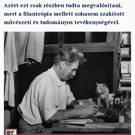
Azért ezt csak részben tudta megvalósítani,
mert a filantrópia mellett sohasem szakított
művészeti és tudományos tevékenységével.