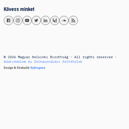
Kövess minket
© 2026 Magyar Helsinki Bizottság · All rights reserved ·
Adatvédelem és felhasználási feltételek
Design & Sitebuild:
Hydrogene