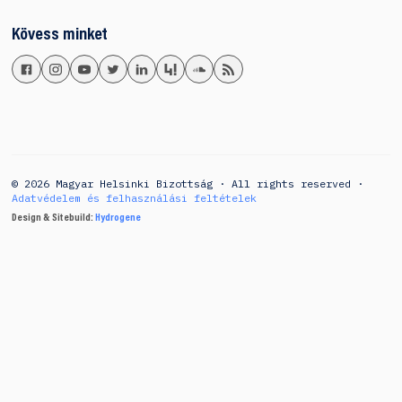
Kövess minket
© 2026 Magyar Helsinki Bizottság · All rights reserved ·
Adatvédelem és felhasználási feltételek
Design & Sitebuild:
Hydrogene