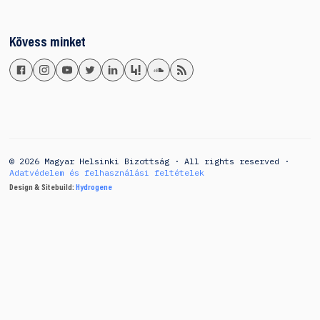
Kövess minket
© 2026 Magyar Helsinki Bizottság · All rights reserved ·
Adatvédelem és felhasználási feltételek
Design & Sitebuild:
Hydrogene