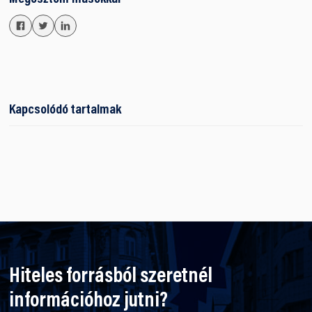
Kapcsolódó tartalmak
Hiteles forrásból szeretnél
információhoz jutni?