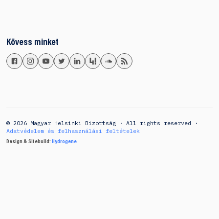
Kövess minket
© 2026 Magyar Helsinki Bizottság · All rights reserved ·
Adatvédelem és felhasználási feltételek
Design & Sitebuild:
Hydrogene