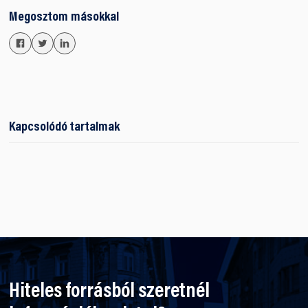
Megosztom másokkal
Kapcsolódó tartalmak
Hiteles forrásból szeretnél