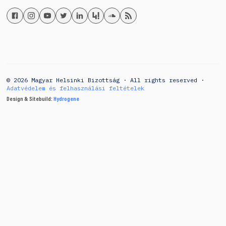
© 2026 Magyar Helsinki Bizottság · All rights reserved ·
Adatvédelem és felhasználási feltételek
Design & Sitebuild:
Hydrogene