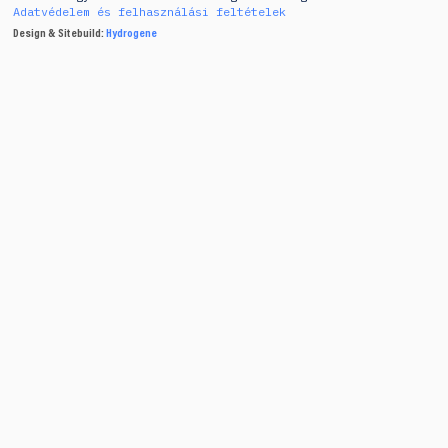
Adatvédelem és felhasználási feltételek
Design & Sitebuild:
Hydrogene