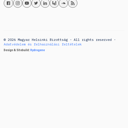
© 2026 Magyar Helsinki Bizottság · All rights reserved ·
Adatvédelem és felhasználási feltételek
Design & Sitebuild:
Hydrogene