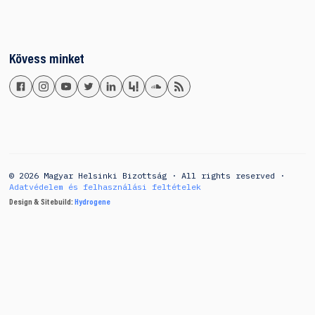
Kövess minket
© 2026 Magyar Helsinki Bizottság · All rights reserved ·
Adatvédelem és felhasználási feltételek
Design & Sitebuild:
Hydrogene