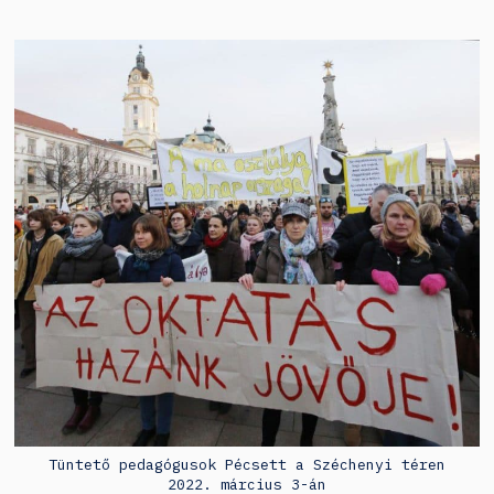
Tüntető pedagógusok Pécsett a Széchenyi téren
2022. március 3-án