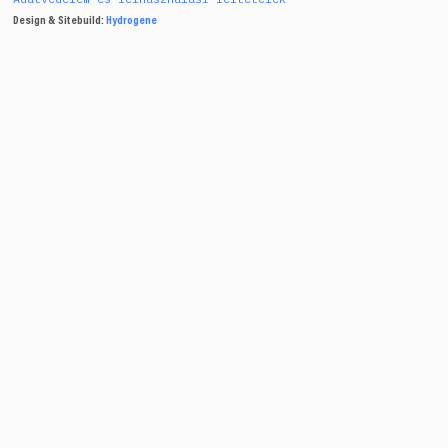
Design & Sitebuild:
Hydrogene