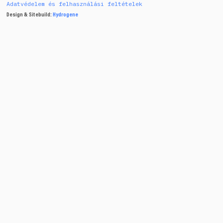
Adatvédelem és felhasználási feltételek
Design & Sitebuild:
Hydrogene