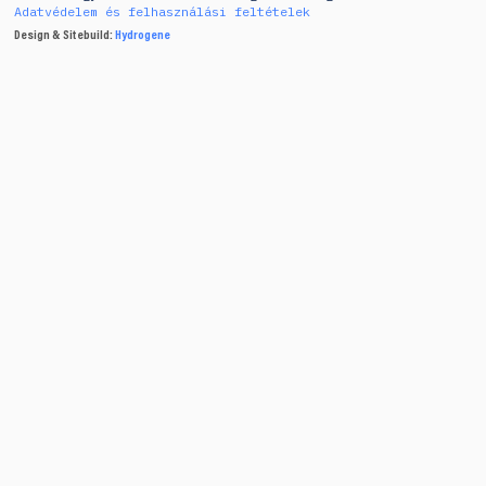
Adatvédelem és felhasználási feltételek
Design & Sitebuild:
Hydrogene