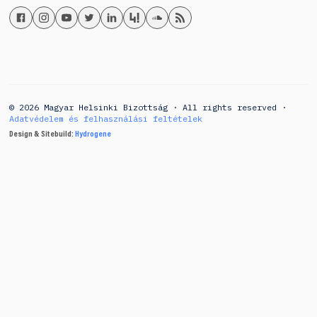
© 2026 Magyar Helsinki Bizottság · All rights reserved ·
Adatvédelem és felhasználási feltételek
Design & Sitebuild:
Hydrogene