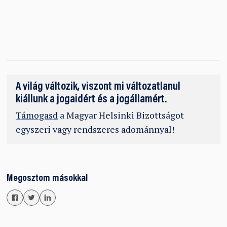
A világ változik, viszont mi változatlanul
kiállunk a jogaidért és a jogállamért.
Támogasd
a Magyar Helsinki Bizottságot
egyszeri vagy rendszeres adománnyal!
Megosztom másokkal