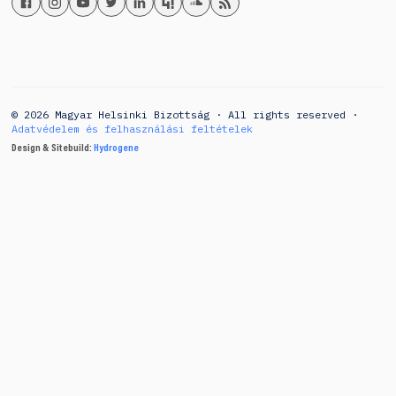
© 2026 Magyar Helsinki Bizottság · All rights reserved ·
Adatvédelem és felhasználási feltételek
Design & Sitebuild:
Hydrogene