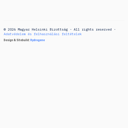
© 2026 Magyar Helsinki Bizottság · All rights reserved ·
Adatvédelem és felhasználási feltételek
Design & Sitebuild:
Hydrogene