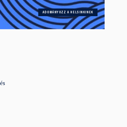
ADOMÁNYOZZ A HELSINKINEK
és