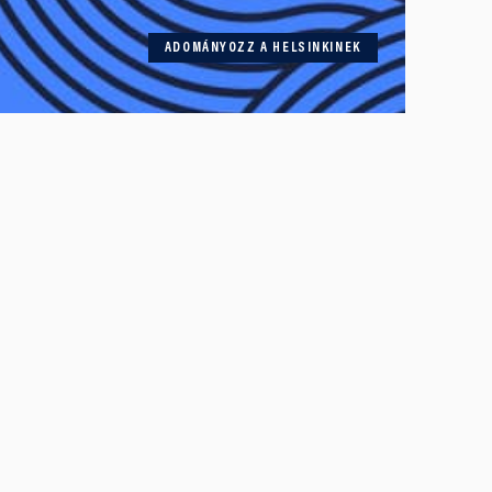
ADOMÁNYOZZ A HELSINKINEK