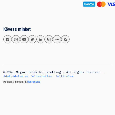
Kövess minket
© 2026 Magyar Helsinki Bizottság · All rights reserved ·
Adatvédelem és felhasználási feltételek
Design & Sitebuild:
Hydrogene