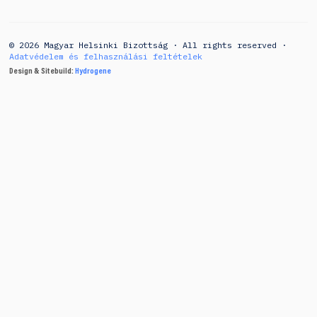
© 2026 Magyar Helsinki Bizottság · All rights reserved ·
Adatvédelem és felhasználási feltételek
Design & Sitebuild:
Hydrogene