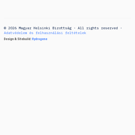
© 2026 Magyar Helsinki Bizottság · All rights reserved ·
Adatvédelem és felhasználási feltételek
Design & Sitebuild:
Hydrogene