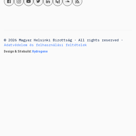
© 2026 Magyar Helsinki Bizottság · All rights reserved ·
Adatvédelem és felhasználási feltételek
Design & Sitebuild:
Hydrogene