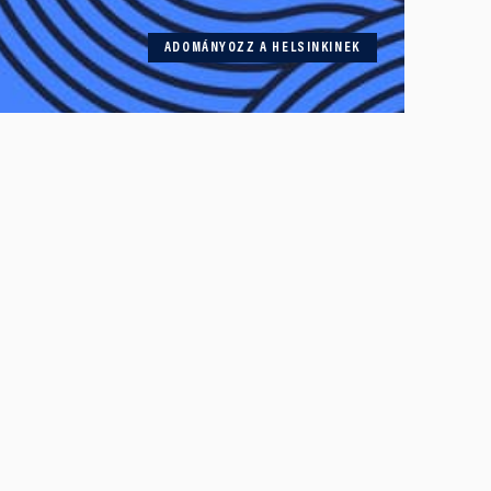
ADOMÁNYOZZ A HELSINKINEK