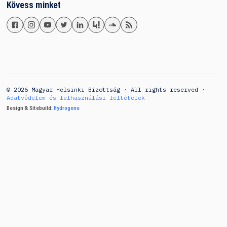
Kövess minket
© 2026 Magyar Helsinki Bizottság · All rights reserved ·
Adatvédelem és felhasználási feltételek
Design & Sitebuild:
Hydrogene