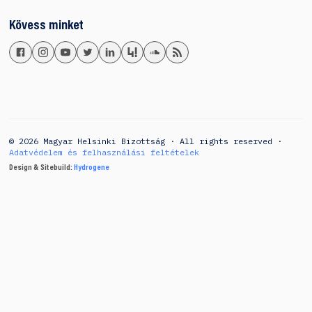
Kövess minket
© 2026 Magyar Helsinki Bizottság · All rights reserved ·
Adatvédelem és felhasználási feltételek
Design & Sitebuild:
Hydrogene